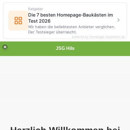
Ratgeber
Die 7 besten Homepage-Baukästen im
Test 2026
Wir haben die beliebtesten Anbieter verglichen.
Der Testsieger überrascht.
powered by homepage-baukasten.de
JSG Hils